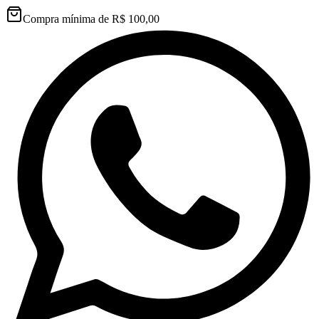
Compra mínima de R$ 100,00