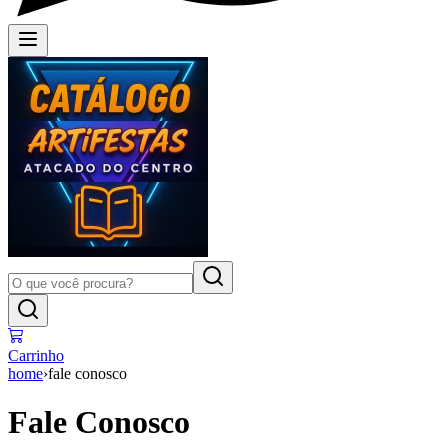
Carrinho
home
›
fale conosco
Fale Conosco